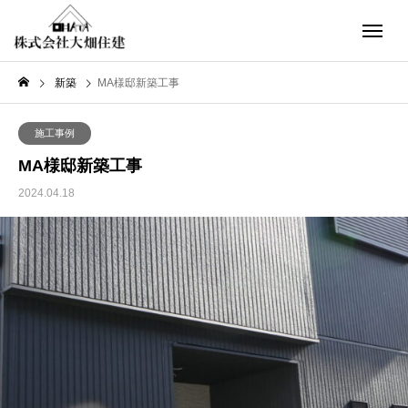
新築
MA様邸新築工事
施工事例
MA様邸新築工事
2024.04.18