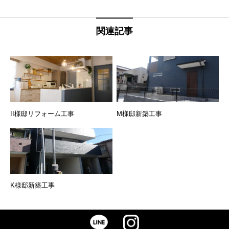
関連記事
II様邸リフォーム工事
M様邸新築工事
K様邸新築工事