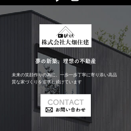
夢の新築、理想の不動産
未来の笑顔作りの為に、一歩一歩丁寧に寄り添い
高品
質な家づくりを追求し続けています