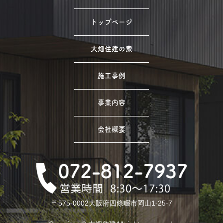
トップページ
大畑住建の家
施工事例
事業内容
会社概要
〒575-0002大阪府四條畷市岡山1-25-7