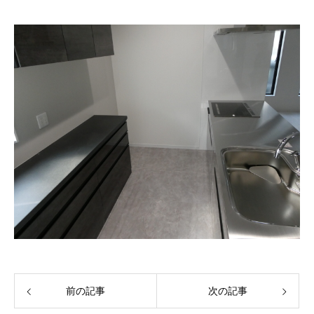
前の記事
次の記事