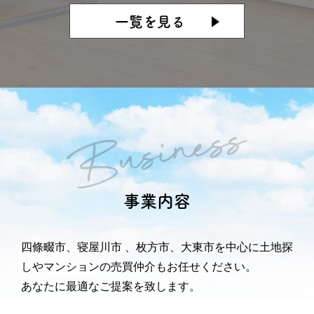
一覧を見る
事業内容
四條畷市、寝屋川市 、枚方市、大東市を中心に
土地探
しやマンションの売買仲介もお任せください。
あなたに最適なご提案を致します。