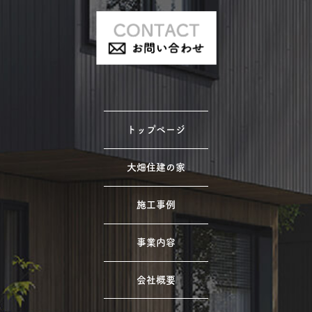
トップページ
大畑住建の家
施工事例
事業内容
会社概要