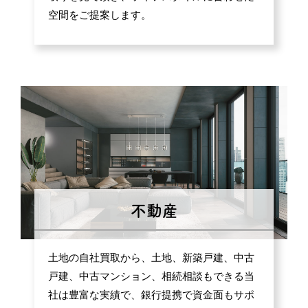
空間をご提案します。
不動産
土地の自社買取から、土地、新築戸建、中古
戸建、中古マンション、相続相談もできる当
社は豊富な実績で、銀行提携で資金面もサポ