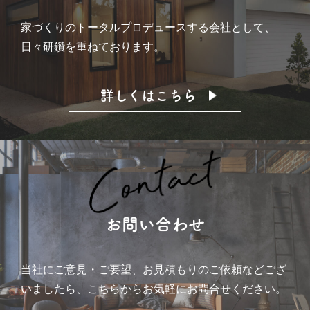
家づくりのトータルプロデュースする会社として、
日々研鑽を重ねております。
詳しくはこちら
お問い合わせ
当社にご意見・ご要望、お見積もりのご依頼などござ
いましたら、
こちらからお気軽にお問合せください。