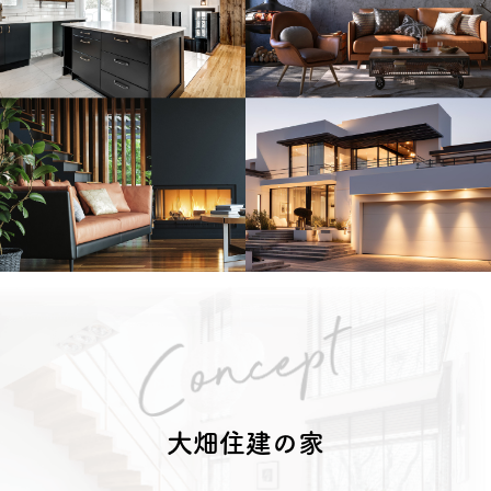
大畑住建の家