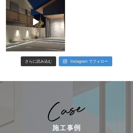
さらに読み込む
Instagram でフォロー
施工事例