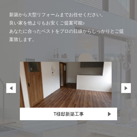
新築から大型リフォームまでお任せください。
良い家を他よりもお安くご提案可能♪
あなたに合ったベストをプロの目線からしっかりとご提
案致します。
Next
T様邸新築工事