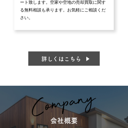
ート致します。空家や空地の売却買取に関す
る無料相談も承ります。お気軽にご相談くだ
さい。
詳しくはこちら
会社概要