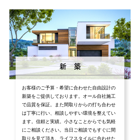
新 築
お客様のご予算・希望に合わせた自由設計の
新築をご提供しております。オール自社施工
で品質を保証。また間取りからの打ち合わせ
は丁寧に行い、相談しやすい環境を整えてい
ます。信頼と実績。小さなことからでも気軽
にご相談ください。当日ご相談でもすぐに間
取りを見て頂き、ライフスタイルに合わせた