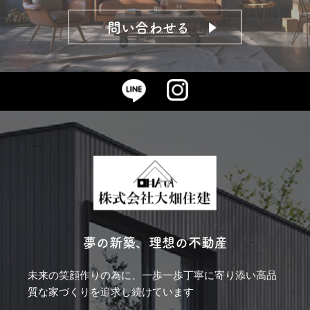
問い合わせる
夢の新築、理想の不動産
未来の笑顔作りの為に、一歩一歩丁寧に寄り添い
高品
質な家づくりを追求し続けています