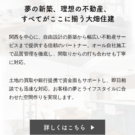
夢の新築、理想の不動産、
すべてがここに揃う大畑住建
関西を中心に、自由設計の新築から幅広い不動産サー
ビスまで提供する信頼のパートナー。
オール自社施工
で品質管理を徹底し、間取りからの打ち合わせも丁寧
に対応。
土地の買取や銀行提携で資金面もサポートし、即日相
談でも迅速な対応。
お客様の夢とライフスタイルに合
わせた空間作りを実現します。
詳しくはこちら